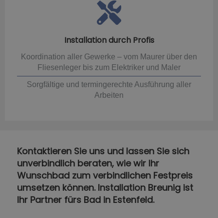
Installation durch Profis
Koordination aller Gewerke – vom Maurer über den
Fliesenleger bis zum Elektriker und Maler
Sorgfältige und termingerechte Ausführung aller
Arbeiten
Kontaktieren Sie uns und lassen Sie sich
unverbindlich beraten, wie wir Ihr
Wunschbad zum verbindlichen Festpreis
umsetzen können. Installation Breunig ist
Ihr Partner fürs Bad in Estenfeld.