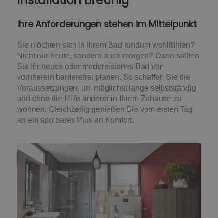
Installation Breunig
Ihre Anforderungen stehen im Mittelpunkt
Sie möchten sich in Ihrem Bad rundum wohlfühlen?
Nicht nur heute, sondern auch morgen? Dann sollten
Sie Ihr neues oder modernisiertes Bad von
vornherein barrierefrei planen. So schaffen Sie die
Voraussetzungen, um möglichst lange selbstständig
und ohne die Hilfe anderer in Ihrem Zuhause zu
wohnen. Gleichzeitig genießen Sie vom ersten Tag
an ein spürbares Plus an Komfort.