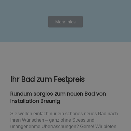
Mehr Infos
Ihr Bad zum Festpreis
Rundum sorglos zum neuen Bad von
Installation Breunig
Sie wollen einfach nur ein schönes neues Bad nach
Ihren Wünschen – ganz ohne Stress und
unangenehme Überraschungen? Gerne! Wir bieten