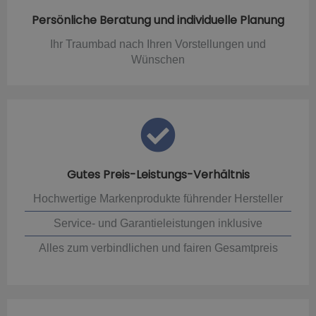
Persönliche Beratung und individuelle Planung
Ihr Traumbad nach Ihren Vorstellungen und
Wünschen
Gutes Preis-Leistungs-Verhältnis
Hochwertige Markenprodukte führender Hersteller
Service- und Garantieleistungen inklusive
Alles zum verbindlichen und fairen Gesamtpreis