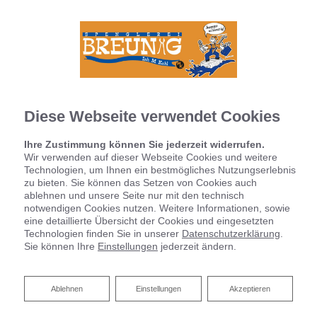
Diese Webseite verwendet Cookies
Ihre Zustimmung können Sie jederzeit widerrufen.
Wir verwenden auf dieser Webseite Cookies und weitere
Technologien, um Ihnen ein bestmögliches Nutzungserlebnis
zu bieten. Sie können das Setzen von Cookies auch
ablehnen und unsere Seite nur mit den technisch
notwendigen Cookies nutzen. Weitere Informationen, sowie
eine detaillierte Übersicht der Cookies und eingesetzten
Technologien finden Sie in unserer
Datenschutzerklärung
.
Sie können Ihre
Einstellungen
jederzeit ändern.
Badsanierung:
Ablehnen
Ablehnen
Einstellungen
Akzeptieren