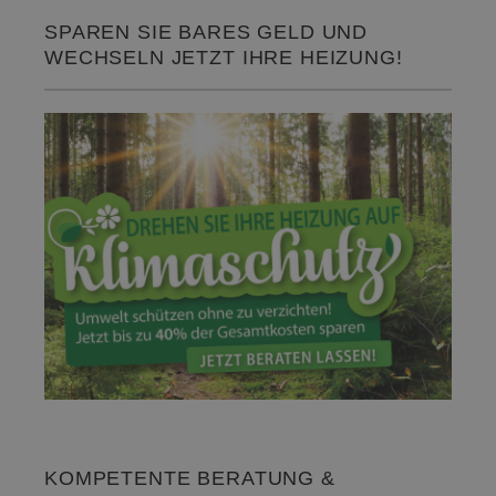
SPAREN SIE BARES GELD UND
WECHSELN JETZT IHRE HEIZUNG!
KOMPETENTE BERATUNG &