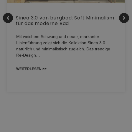
Sinea 3.0 von burgbad: Soft Minimalism
für das moderne Bad
Mit weichem Schwung und neuer, markanter
Linienführung zeigt sich die Kollektion Sinea 3.0
natürlich und minimalistisch zugleich. Das trendige
Re-Design…
WEITERLESEN >>