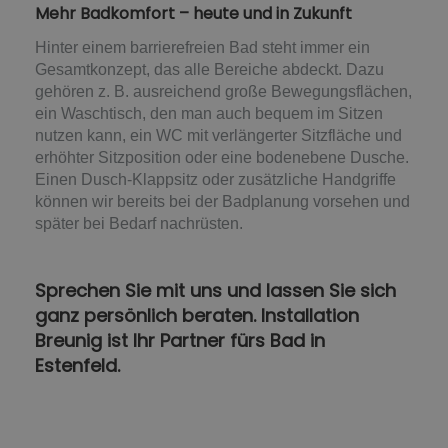
Mehr Badkomfort – heute und in Zukunft
Hinter einem barrierefreien Bad steht immer ein
Gesamtkonzept, das alle Bereiche abdeckt. Dazu
gehören z. B. ausreichend große Bewegungsflächen,
ein Waschtisch, den man auch bequem im Sitzen
nutzen kann, ein WC mit verlängerter Sitzfläche und
erhöhter Sitzposition oder eine bodenebene Dusche.
Einen Dusch-Klappsitz oder zusätzliche Handgriffe
können wir bereits bei der Badplanung vorsehen und
später bei Bedarf nachrüsten.
Sprechen Sie mit uns und lassen Sie sich
ganz persönlich beraten. Installation
Breunig ist Ihr Partner fürs Bad in
Estenfeld.