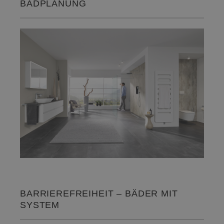
BADPLANUNG
BARRIEREFREIHEIT – BÄDER MIT
SYSTEM