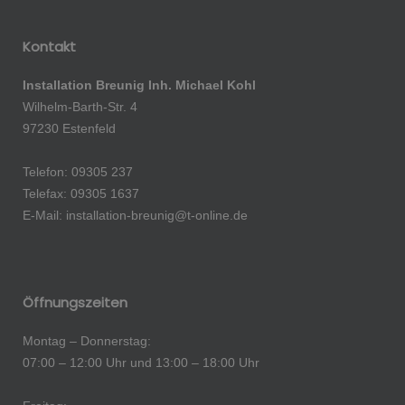
Kontakt
Installation Breunig
Inh. Michael Kohl
Wilhelm-Barth-Str. 4
97230 Estenfeld
Telefon: 09305 237
Telefax: 09305 1637
E-Mail: installation-breunig@t-online.de
Öffnungszeiten
Montag – Donnerstag:
07:00 – 12:00 Uhr und 13:00 – 18:00 Uhr