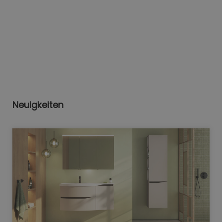
Neuigkeiten