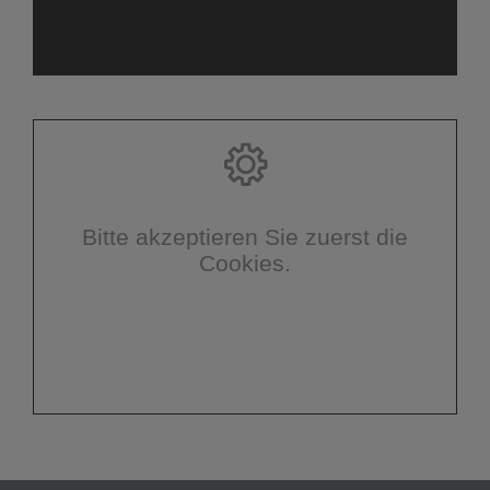
Bitte akzeptieren Sie zuerst die
Cookies.