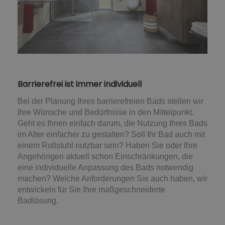
Barrierefrei ist immer individuell
Bei der Planung Ihres barrierefreien Bads stellen wir
Ihre Wünsche und Bedürfnisse in den Mittelpunkt.
Geht es Ihnen einfach darum, die Nutzung Ihres Bads
im Alter einfacher zu gestalten? Soll Ihr Bad auch mit
einem Rollstuhl nutzbar sein? Haben Sie oder Ihre
Angehörigen aktuell schon Einschränkungen, die
eine individuelle Anpassung des Bads notwendig
machen? Welche Anforderungen Sie auch haben, wir
entwickeln für Sie Ihre maßgeschneiderte
Badlösung.