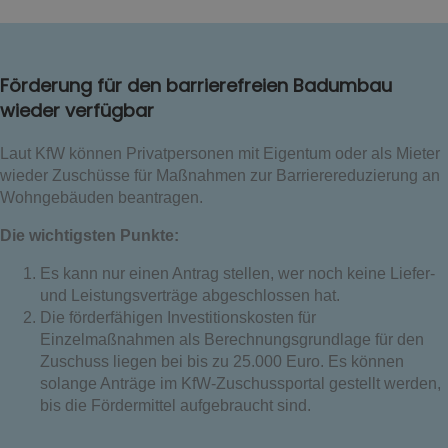
Förderung für den barrierefreien Badumbau
wieder verfügbar
Laut KfW können Privatpersonen mit Eigentum oder als Mieter
wieder Zuschüsse für Maßnahmen zur Barrierereduzierung an
Wohngebäuden beantragen.
Die wichtigsten Punkte:
Es kann nur einen Antrag stellen, wer noch keine Liefer-
und Leistungsverträge abgeschlossen hat.
Die förderfähigen Investitionskosten für
Einzelmaßnahmen als Berechnungsgrundlage für den
Zuschuss liegen bei bis zu 25.000 Euro. Es können
solange Anträge im KfW-Zuschussportal gestellt werden,
bis die Fördermittel aufgebraucht sind.