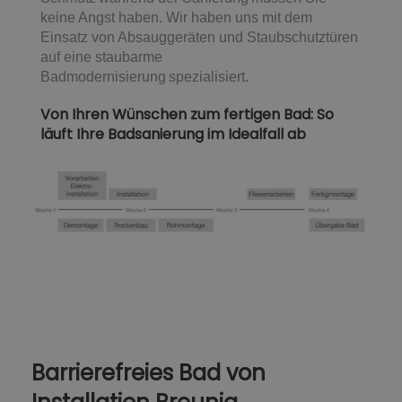
keine Angst haben. Wir haben uns mit dem
Einsatz von Absauggeräten und Staubschutztüren
auf eine staubarme
Badmodernisierung spezialisiert.
Von Ihren Wünschen zum fertigen Bad: So
läuft Ihre Badsanierung im Idealfall ab
Barrierefreies Bad von