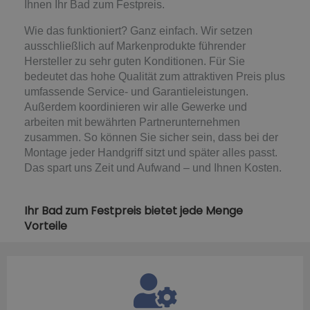
Ihnen Ihr Bad zum Festpreis.
Wie das funktioniert? Ganz einfach. Wir setzen
ausschließlich auf Markenprodukte führender
Hersteller zu sehr guten Konditionen. Für Sie
bedeutet das hohe Qualität zum attraktiven Preis plus
umfassende Service- und Garantieleistungen.
Außerdem koordinieren wir alle Gewerke und
arbeiten mit bewährten Partnerunternehmen
zusammen. So können Sie sicher sein, dass bei der
Montage jeder Handgriff sitzt und später alles passt.
Das spart uns Zeit und Aufwand – und Ihnen Kosten.
Ihr Bad zum Festpreis bietet jede Menge
Vorteile