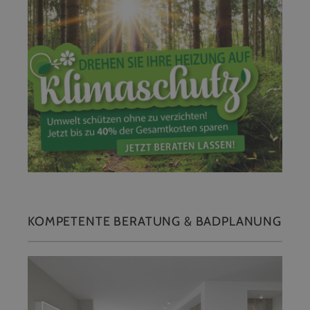
KOMPETENTE BERATUNG & BADPLANUNG