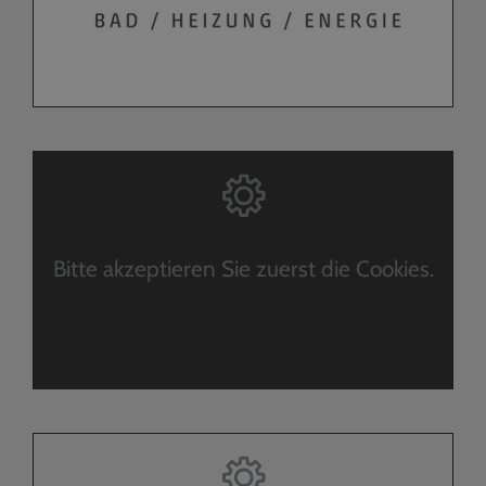
Bitte akzeptieren Sie zuerst die Cookies.