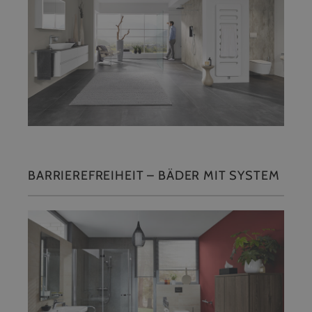
BARRIEREFREIHEIT – BÄDER MIT SYSTEM