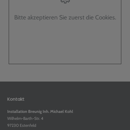
Bitte akzeptieren Sie zuerst die Cookies.
Kontakt
Installation Breunig
Inh. Michael Kohl
Wilhelm-Barth-Str. 4
97230 Estenfeld