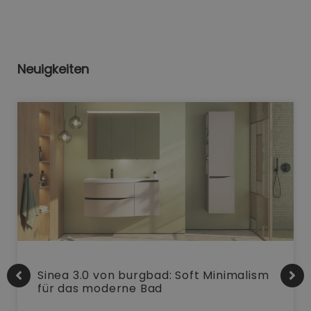
Neuigkeiten
Sinea 3.0 von burgbad: Soft Minimalism
für das moderne Bad