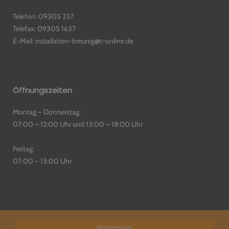
Telefon: 09305 237
Telefax: 09305 1637
E-Mail: installation-breunig@t-online.de
Öffnungszeiten
Montag – Donnerstag:
07:00 – 12:00 Uhr und 13:00 – 18:00 Uhr
Freitag:
07:00 – 13:00 Uhr
Impressum