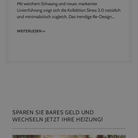
Mit weichem Schwung und neuer, markanter
Linienführung zeigt sich die Kollektion Sinea 3.0 natürlich
und minimalistisch zugleich. Das trendige Re-Design…
WEITERLESEN >>
SPAREN SIE BARES GELD UND
WECHSELN JETZT IHRE HEIZUNG!