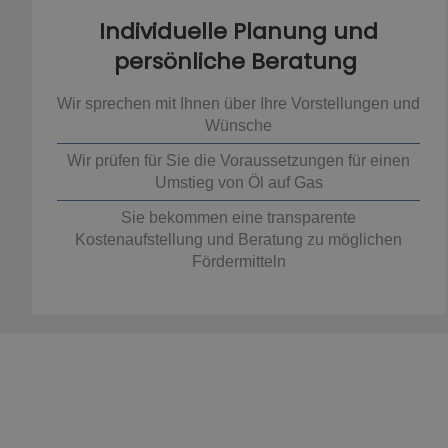
Individuelle Planung und
persönliche Beratung
Wir sprechen mit Ihnen über Ihre Vorstellungen und
Wünsche
Wir prüfen für Sie die Voraussetzungen für einen
Umstieg von Öl auf Gas
Sie bekommen eine transparente
Kostenaufstellung und Beratung zu möglichen
Fördermitteln