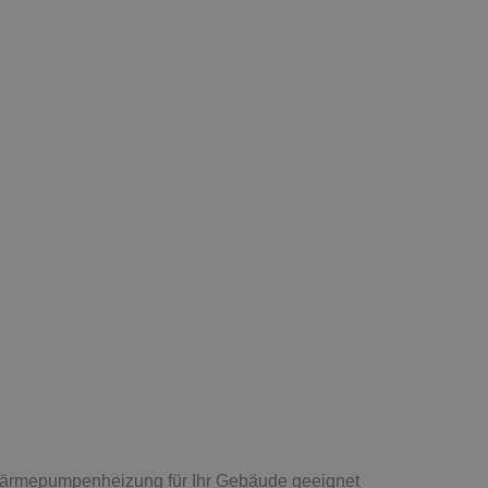
e Wärmepumpenheizung für Ihr Gebäude geeignet