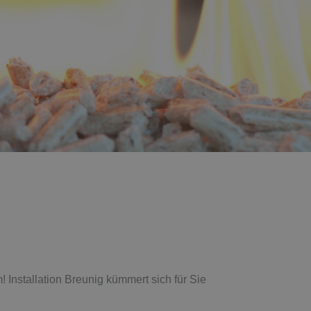
nstallation Breunig kümmert sich für Sie