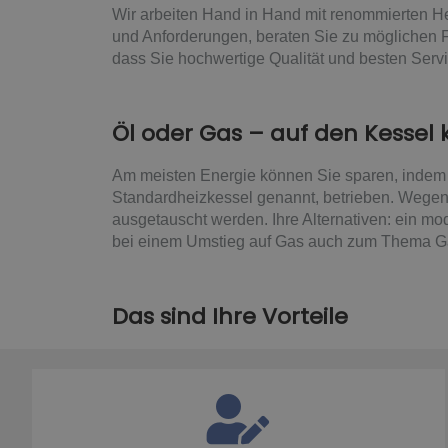
Wir arbeiten Hand in Hand mit renommierten He
und Anforderungen, beraten Sie zu möglichen F
dass Sie hochwertige Qualität und besten Ser
Öl oder Gas – auf den Kessel
Am meisten Energie können Sie sparen, indem 
Standardheizkessel genannt, betrieben. Wegen
ausgetauscht werden. Ihre Alternativen: ein mo
bei einem Umstieg auf Gas auch zum Thema Gas
Das sind Ihre Vorteile