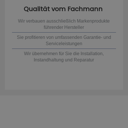
Qualität vom Fachmann
Wir verbauen ausschließlich Markenprodukte
führender Hersteller
Sie profitieren von umfassenden Garantie- und
Serviceleistungen
Wir übernehmen für Sie die Installation,
Instandhaltung und Reparatur