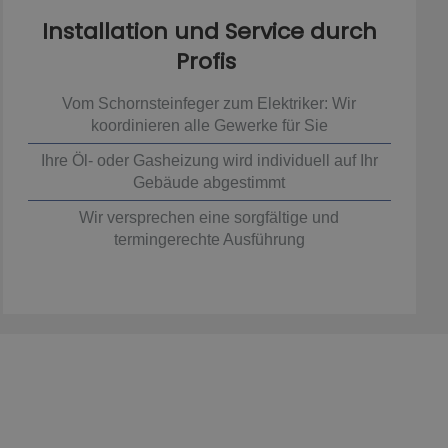
Installation und Service durch
Profis
Vom Schornsteinfeger zum Elektriker: Wir
koordinieren alle Gewerke für Sie
Ihre Öl- oder Gasheizung wird individuell auf Ihr
Gebäude abgestimmt
Wir versprechen eine sorgfältige und
termingerechte Ausführung