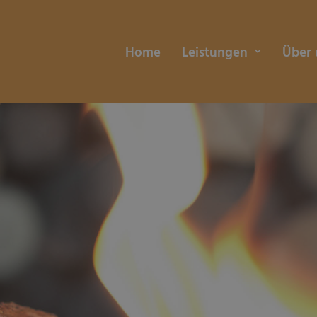
Home
Leistungen
Über 