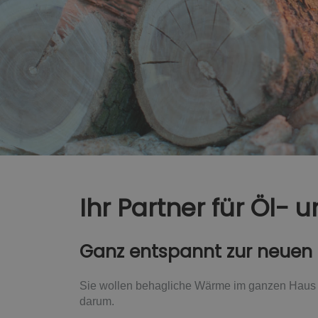
Ihr Partner für Öl-
Ganz entspannt zur neuen
Sie wollen behagliche Wärme im ganzen Haus un
darum.