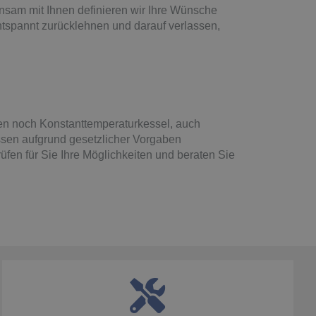
insam mit Ihnen definieren wir Ihre Wünsche
ntspannt zurücklehnen und darauf verlassen,
den noch Konstanttemperaturkessel, auch
ssen aufgrund gesetzlicher Vorgaben
üfen für Sie Ihre Möglichkeiten und beraten Sie