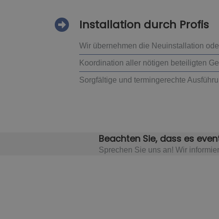
Installation durch Profis
Wir übernehmen die Neuinstallation ode
Koordination aller nötigen beteiligten 
Sorgfältige und termingerechte Ausführu
Beachten Sie, dass es event
Sprechen Sie uns an! Wir informie