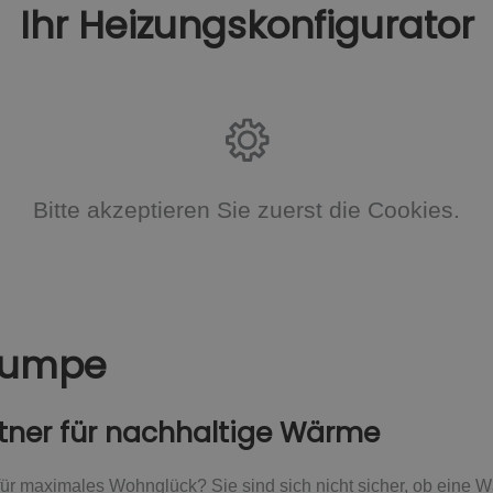
Ihr Heizungskonfigurator
Bitte akzeptieren Sie zuerst die Cookies.
pumpe
artner für nachhaltige Wärme
 für maximales Wohnglück? Sie sind sich nicht sicher, ob ein