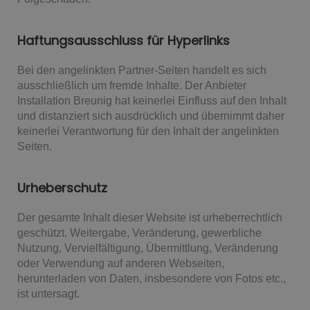
Haftungsausschluss für Hyperlinks
Bei den angelinkten Partner-Seiten handelt es sich
ausschließlich um fremde Inhalte. Der Anbieter
Installation Breunig hat keinerlei Einfluss auf den Inhalt
und distanziert sich ausdrücklich und übernimmt daher
keinerlei Verantwortung für den Inhalt der angelinkten
Seiten.
Urheberschutz
Der gesamte Inhalt dieser Website ist urheberrechtlich
geschützt. Weitergabe, Veränderung, gewerbliche
Nutzung, Vervielfältigung, Übermittlung, Veränderung
oder Verwendung auf anderen Webseiten,
herunterladen von Daten, insbesondere von Fotos etc.,
ist untersagt.