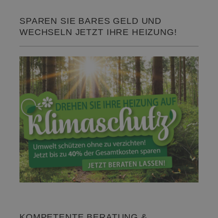
SPAREN SIE BARES GELD UND
WECHSELN JETZT IHRE HEIZUNG!
KOMPETENTE BERATUNG &