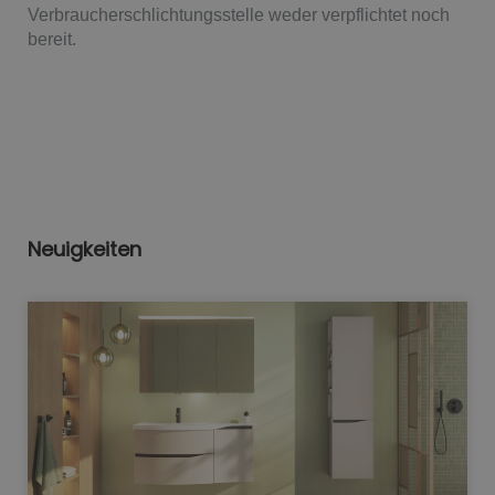
Verbraucherschlichtungsstelle weder verpflichtet noch
bereit.
Neuigkeiten