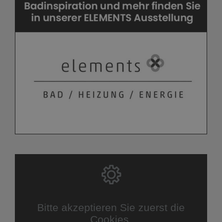
Bitte akzeptieren Sie zuerst die
Cookies.