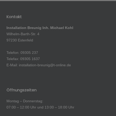
Kontakt
Installation Breunig
Inh. Michael Kohl
Wilhelm-Barth-Str. 4
97230 Estenfeld
Telefon: 09305 237
Telefax: 09305 1637
E-Mail: installation-breunig@t-online.de
Öffnungszeiten
Montag – Donnerstag:
07:00 – 12:00 Uhr und 13:00 – 18:00 Uhr