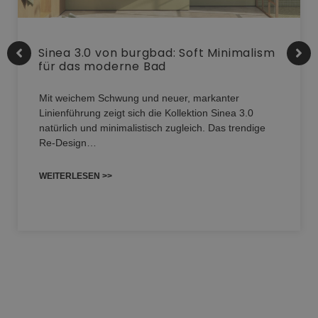
Sinea 3.0 von burgbad: Soft Minimalism
für das moderne Bad
Mit weichem Schwung und neuer, markanter
Linienführung zeigt sich die Kollektion Sinea 3.0
natürlich und minimalistisch zugleich. Das trendige
Re-Design…
WEITERLESEN >>