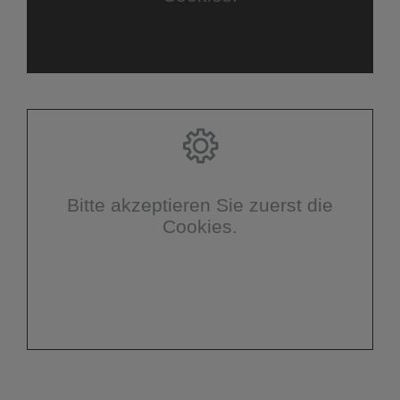
Bitte akzeptieren Sie zuerst die
Cookies.