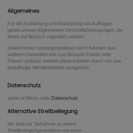
Allgemeines
Für die Ausführung und Abwicklung von Aufträgen
gelten unsere Allgemeinen Geschäftsbedingungen, die
Ihnen auf Wunsch zugestellt werden.
Soweit unser Leistungsspektrum auch Arbeiten aus
anderen Gewerken wie zum Beispiel Elektro oder
Fliesen umfasst, werden diese Arbeiten durch von uns
beauftragte Meisterbetriebe ausgeführt.
Datenschutz
siehe im Menü unter
Datenschutz
.
Alternative Streitbeilegung
Wir sind zur Teilnahme an einem
Streitbeilegungsverfahren vor einer