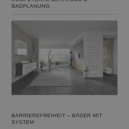
BADPLANUNG
BARRIEREFREIHEIT – BÄDER MIT
SYSTEM